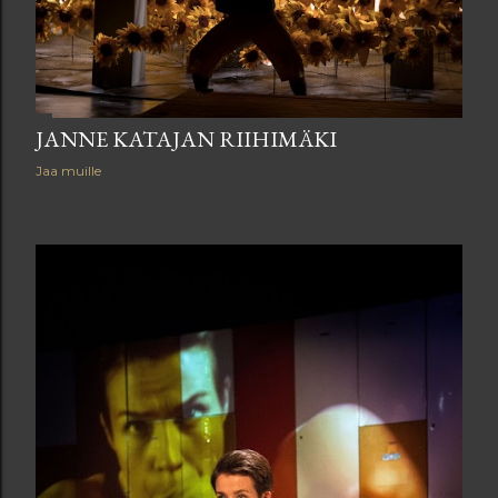
JANNE KATAJAN RIIHIMÄKI
Jaa muille