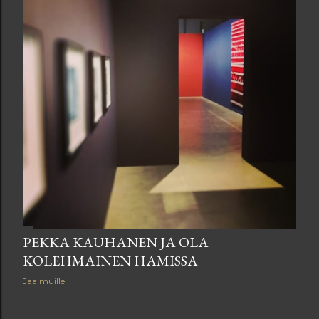
PEKKA KAUHANEN JA OLA
KOLEHMAINEN HAMISSA
Jaa muille