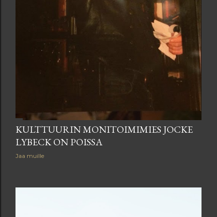
KULTTUURIN MONITOIMIMIES JOCKE
LYBECK ON POISSA
Jaa muille