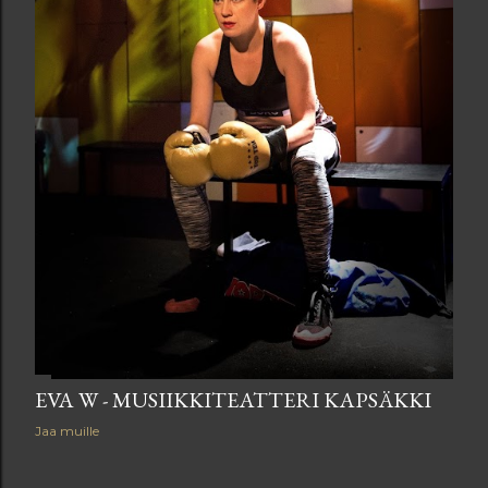
EVA W - MUSIIKKITEATTERI KAPSÄKKI
Jaa muille