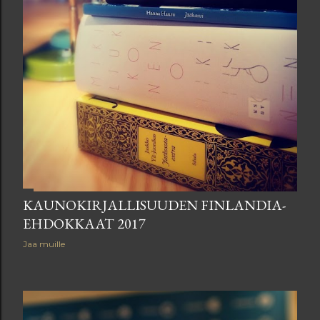
KAUNOKIRJALLISUUDEN FINLANDIA-
EHDOKKAAT 2017
Jaa muille