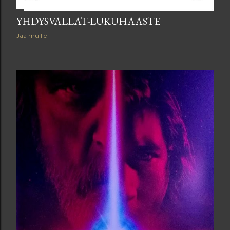
YHDYSVALLAT-LUKUHAASTE
Jaa muille