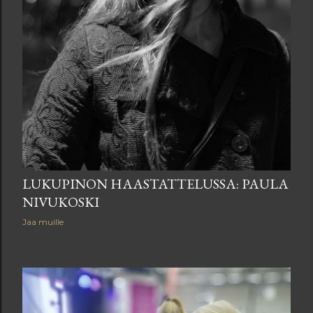
LUKUPINON HAASTATTELUSSA: PAULA
NIVUKOSKI
Jaa muille