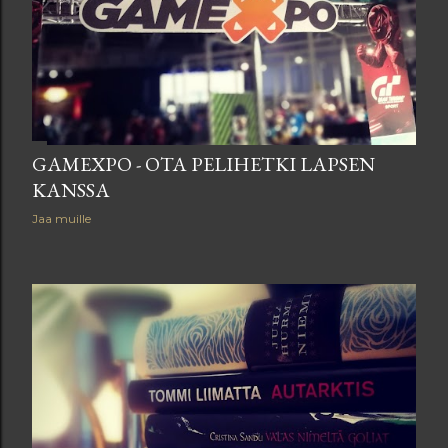
GAMEXPO - OTA PELIHETKI LAPSEN
KANSSA
Jaa muille