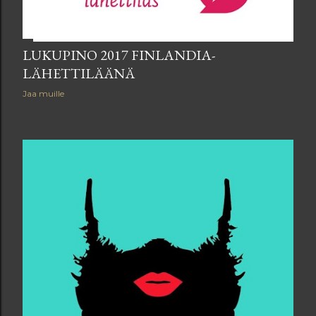
LUKUPINO 2017 FINLANDIA-
LÄHETTILÄÄNÄ
Jaa muille