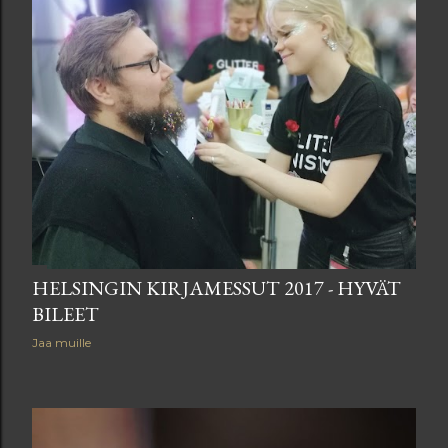
HELSINGIN KIRJAMESSUT 2017 - HYVÄT
BILEET
Jaa muille