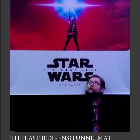
THE LAST JEDI - ENSITUNNELMAT