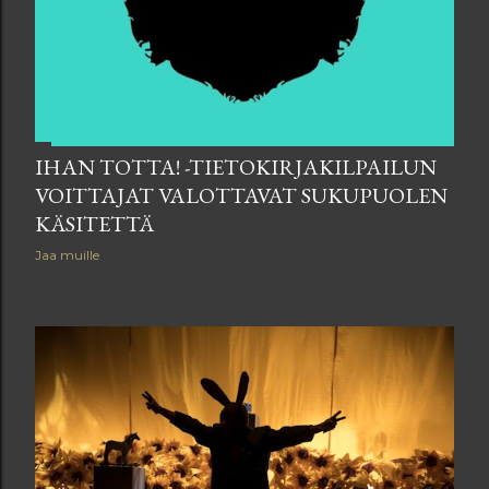
IHAN TOTTA! -TIETOKIRJAKILPAILUN
VOITTAJAT VALOTTAVAT SUKUPUOLEN
KÄSITETTÄ
Jaa muille