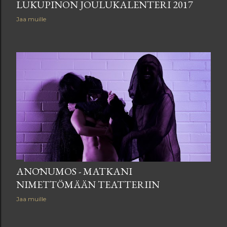
LUKUPINON JOULUKALENTERI 2017
Jaa muille
ANŌNUMOS - MATKANI
NIMETTÖMÄÄN TEATTERIIN
Jaa muille