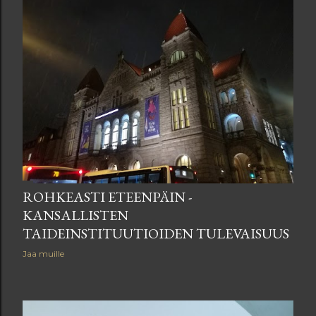
ROHKEASTI ETEENPÄIN -
KANSALLISTEN
TAIDEINSTITUUTIOIDEN TULEVAISUUS
Jaa muille