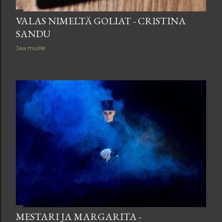
VALAS NIMELTÄ GOLIAT - CRISTINA
SANDU
Jaa muille
MESTARI JA MARGARITA -