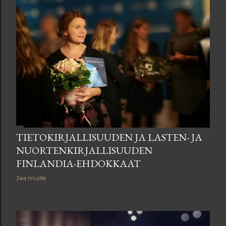
TIETOKIRJALLISUUDEN JA LASTEN- JA
NUORTENKIRJALLISUUDEN
FINLANDIA-EHDOKKAAT
Jaa muille