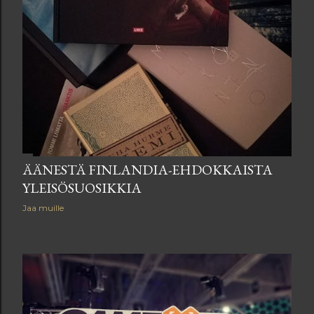
ÄÄNESTÄ FINLANDIA-EHDOKKAISTA
YLEISÖSUOSIKKIA
Jaa muille