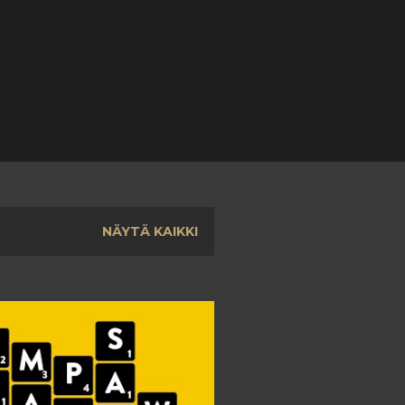
NÄYTÄ KAIKKI