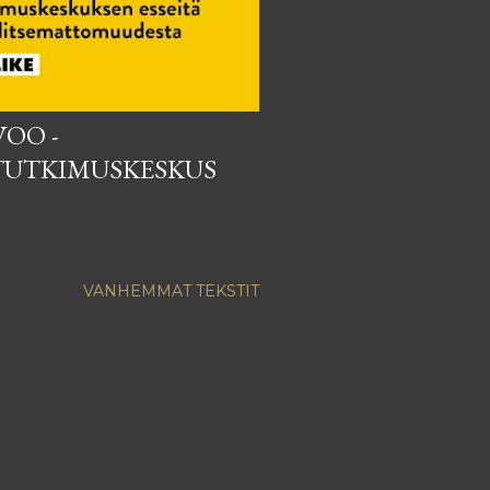
VOO -
TUTKIMUSKESKUS
VANHEMMAT TEKSTIT