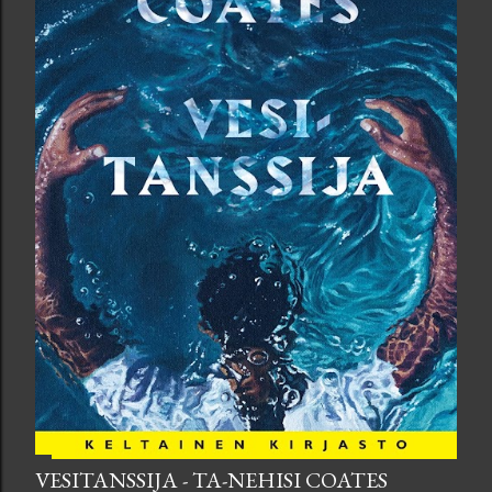
VESITANSSIJA - TA-NEHISI COATES