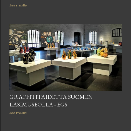
Jaa muille
GRAFFITITAIDETTA SUOMEN
LASIMUSEOLLA - EGS
Jaa muille