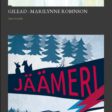
GILEAD - MARILYNNE ROBINSON
Jaa muille