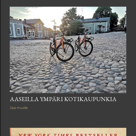
AASEILLA YMPÄRI KOTIKAUPUNKIA
Jaa muille