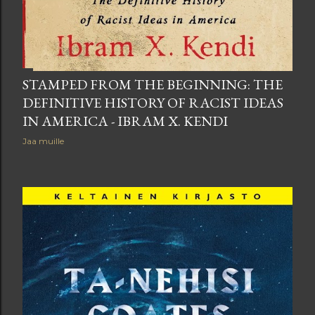
STAMPED FROM THE BEGINNING: THE
DEFINITIVE HISTORY OF RACIST IDEAS
IN AMERICA - IBRAM X. KENDI
Jaa muille