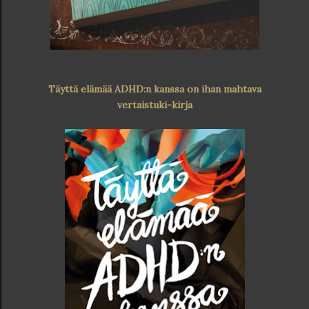
Täyttä elämää ADHD:n kanssa on ihan mahtava
vertaistuki-kirja