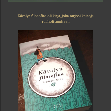
Kävelyn filosofiaa oli kirja, joka tarjosi keinoja
rauhoittumiseen