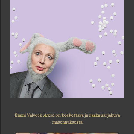
Emmi Valveen
Armo
on koskettava ja raaka sarjakuva
masennuksesta