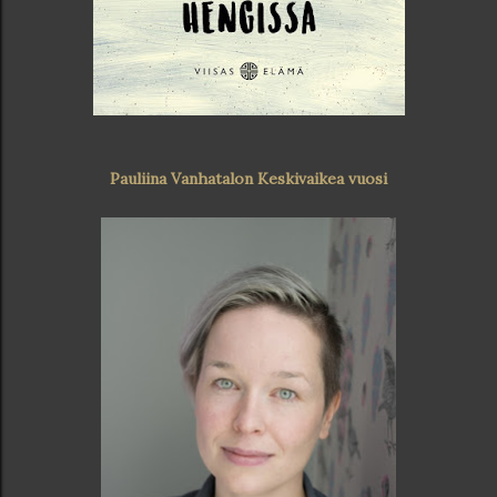
Pauliina Vanhatalon Keskivaikea vuosi