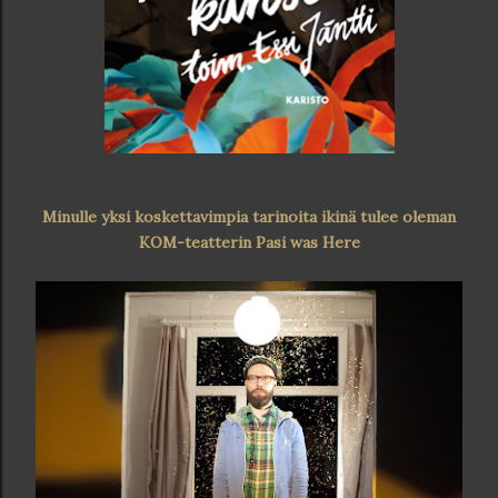
Minulle yksi koskettavimpia tarinoita ikinä tulee oleman
KOM-teatterin Pasi was Here