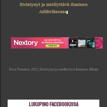
Sivistynyt ja miellyttävä ihminen
Adlibriksessa
*
Eeva Turunen, 2022, Sivistynyt ja miellyttävä ihminen, Siltala
Lukupino Facebookissa