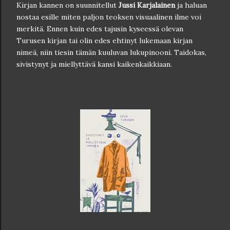
Kirjan kannen on suunnitellut
Jussi Karjalainen
ja haluan
nostaa esille miten paljon teoksen visuaalinen ilme voi
merkitä. Ennen kuin edes tajusin kyseessä olevan
Turusen kirjan tai olin edes ehtinyt lukemaan kirjan
nimeä, niin tiesin tämän kuuluvan lukupinooni. Taidokas,
sivistynyt ja miellyttävä kansi kaikenkaikkiaan.