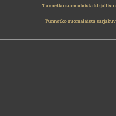
Tunnetko suomalaista kirjallisu
Tunnetko suomalaista sarjakuv