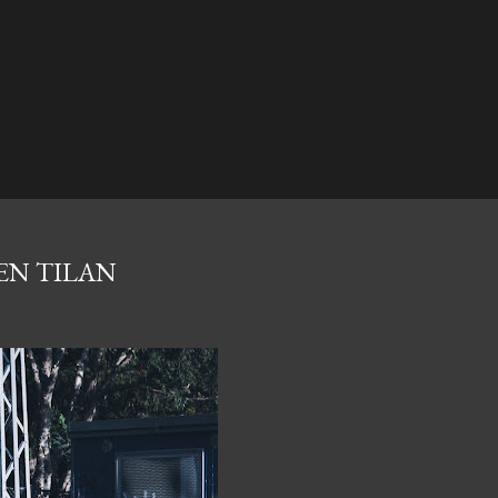
EN TILAN