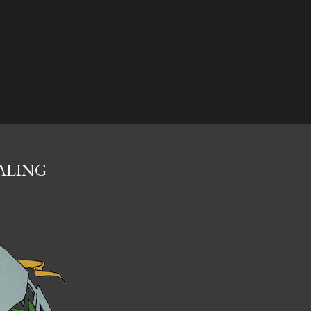
ALING