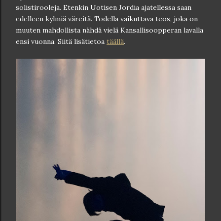
solistirooleja. Etenkin Uotisen Jordia ajatellessa saan
edelleen kylmiä väreitä. Todella vaikuttava teos, joka on
muuten mahdollista nähdä vielä Kansallisoopperan lavalla
ensi vuonna. Siitä lisätietoa
täällä
.