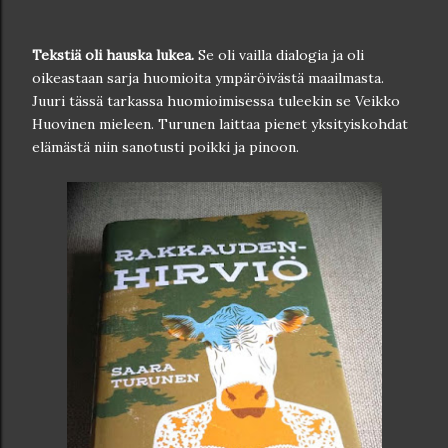
Tekstiä oli hauska lukea.
Se oli vailla dialogia ja oli
oikeastaan sarja huomioita ympäröivästä maailmasta.
Juuri tässä tarkassa huomioimisessa tuleekin se Veikko
Huovinen mieleen. Turunen laittaa pienet yksityiskohdat
elämästä niin sanotusti poikki ja pinoon.