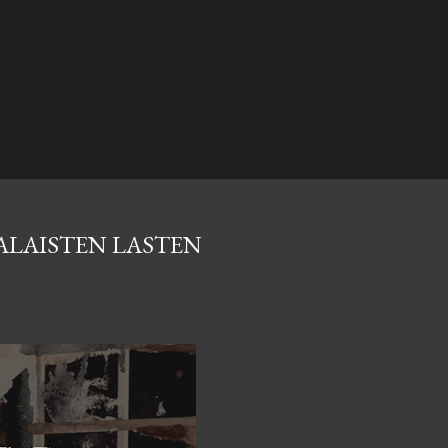
ALAISTEN LASTEN